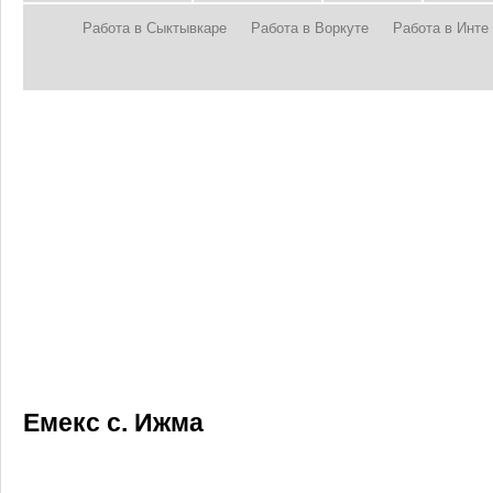
Работа в Сыктывкаре
Работа в Воркуте
Работа в Инте
Емекс с. Ижма