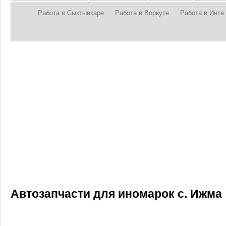
Работа в Сыктывкаре
Работа в Воркуте
Работа в Инте
Автозапчасти для иномарок с. Ижма