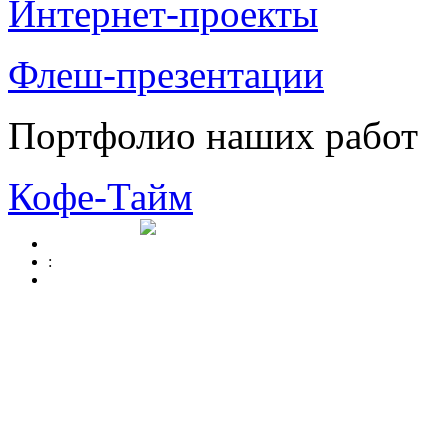
Интернет-проекты
Флеш-презентации
Портфолио наших работ
Кофе-Тайм
: