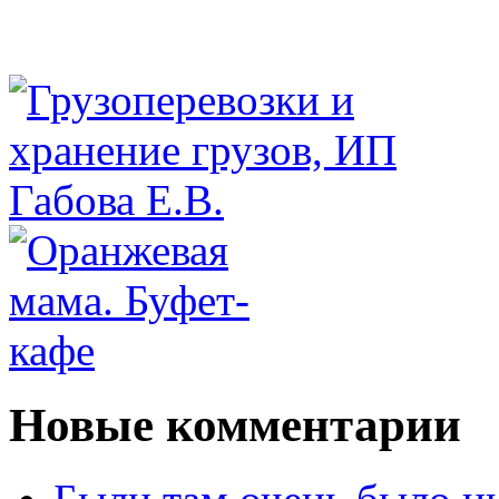
Новые комментарии