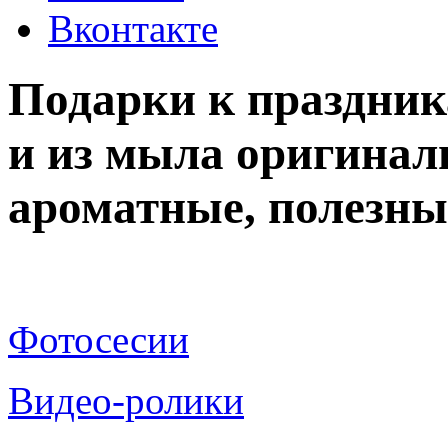
Вконтакте
Подарки к праздни
и из мыла оригинал
ароматные, полезны
Фотосесии
Видео-ролики