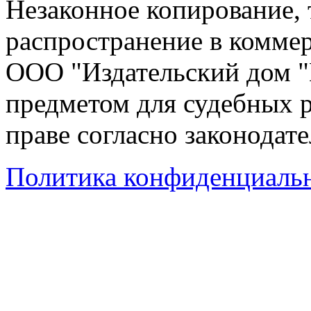
Незаконное копирование,
распространение в коммер
ООО "Издательский дом "
предметом для судебных р
праве согласно законодат
Политика конфиденциаль