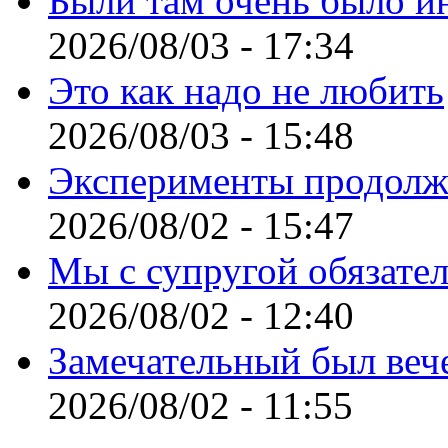
Были там очень было и
2026/08/03 - 17:34
Это как надо не любить
2026/08/03 - 15:48
Эксперименты продолж
2026/08/02 - 15:47
Мы с супругой обязате
2026/08/02 - 12:40
Замечательный был веч
2026/08/02 - 11:55