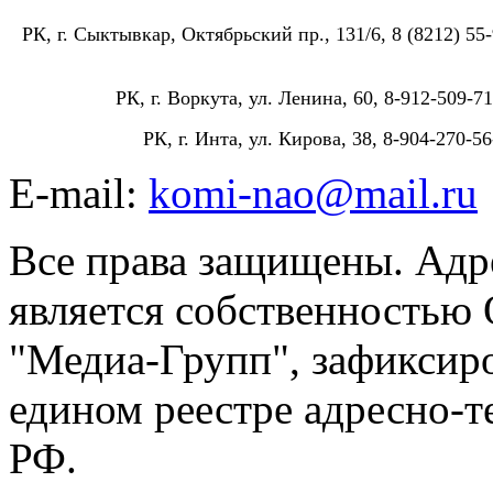
РК, г. Сыктывкар, Октябрьский пр., 131/6, 8 (8212) 55-
РК, г. Воркута, ул. Ленина, 60, 8-912-509-71
РК, г. Инта, ул. Кирова, 38, 8-904-270-56
E-mail:
komi-nao@mail.ru
Все права защищены. Адре
является собственностью
"Медиа-Групп", зафиксиро
едином реестре адресно-
РФ.