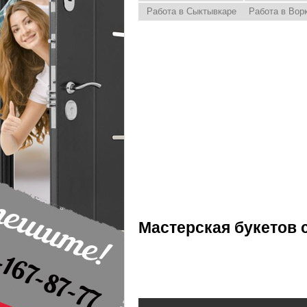
Работа в Сыктывкаре
Работа в Вор
Мастерская букетов 