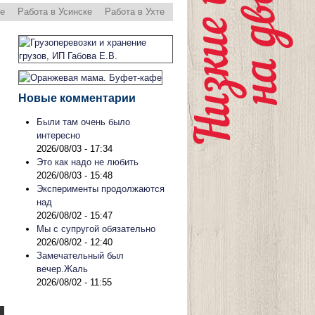
ре
Работа в Усинске
Работа в Ухте
Новые комментарии
Были там очень было
интересно
2026/08/03 - 17:34
Это как надо не любить
2026/08/03 - 15:48
Эксперименты продолжаются
над
2026/08/02 - 15:47
Мы с супругой обязательно
2026/08/02 - 12:40
Замечательный был
вечер.Жаль
2026/08/02 - 11:55