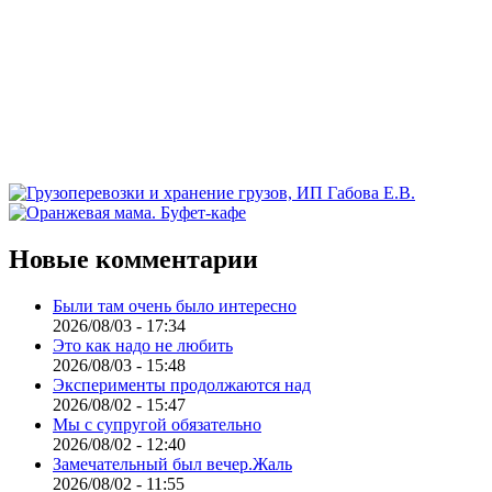
Новые комментарии
Были там очень было интересно
2026/08/03 - 17:34
Это как надо не любить
2026/08/03 - 15:48
Эксперименты продолжаются над
2026/08/02 - 15:47
Мы с супругой обязательно
2026/08/02 - 12:40
Замечательный был вечер.Жаль
2026/08/02 - 11:55