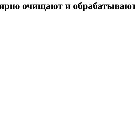
улярно очищают и обрабатываю