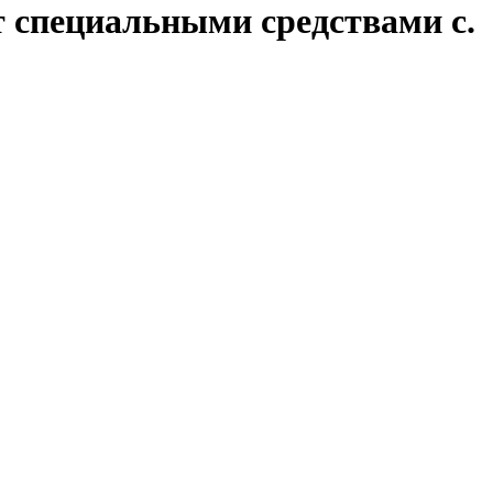
т специальными средствами с.