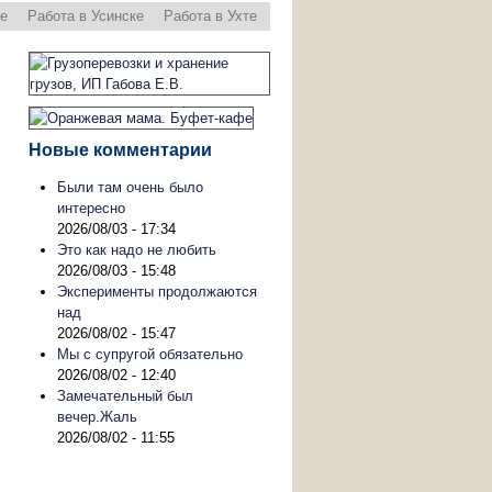
ре
Работа в Усинске
Работа в Ухте
Новые комментарии
Были там очень было
интересно
2026/08/03 - 17:34
Это как надо не любить
2026/08/03 - 15:48
Эксперименты продолжаются
над
2026/08/02 - 15:47
Мы с супругой обязательно
2026/08/02 - 12:40
Замечательный был
вечер.Жаль
2026/08/02 - 11:55