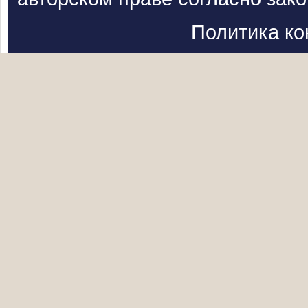
Политика к