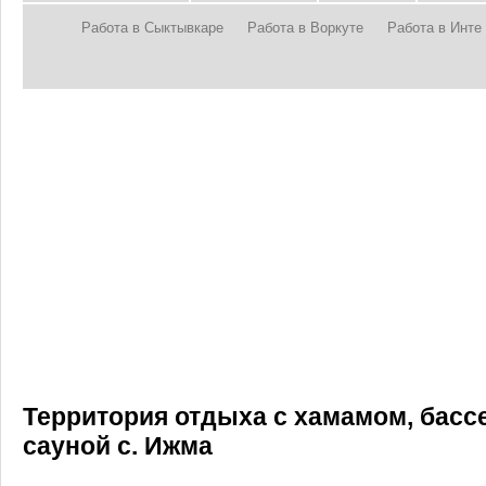
Работа в Сыктывкаре
Работа в Воркуте
Работа в Инте
Территория отдыха с хамамом, басс
сауной с. Ижма