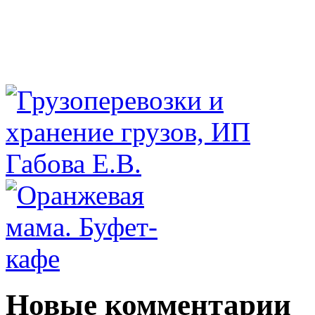
Новые комментарии