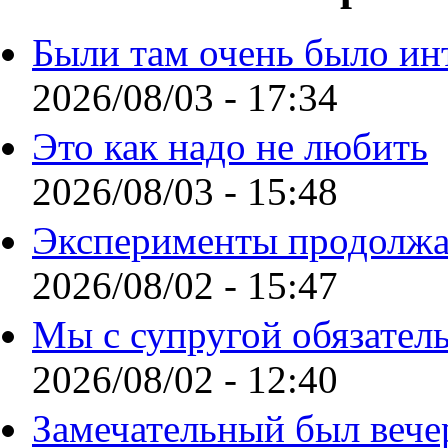
Были там очень было ин
2026/08/03 - 17:34
Это как надо не любить
2026/08/03 - 15:48
Эксперименты продолжа
2026/08/02 - 15:47
Мы с супругой обязател
2026/08/02 - 12:40
Замечательный был вече