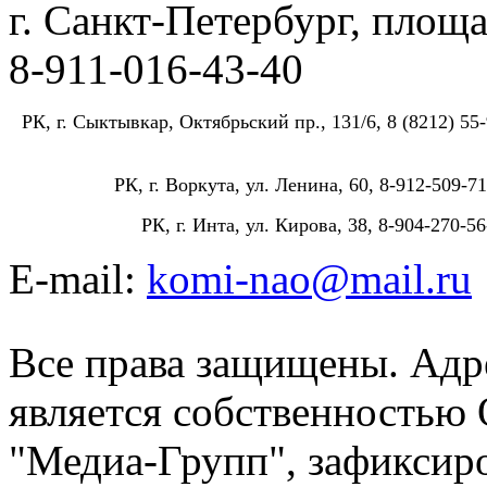
г. Санкт-Петербург, площа
8-911-016-43-40
РК, г. Сыктывкар, Октябрьский пр., 131/6, 8 (8212) 55-
РК, г. Воркута, ул. Ленина, 60, 8-912-509-71
РК, г. Инта, ул. Кирова, 38, 8-904-270-56
E-mail:
komi-nao@mail.ru
Все права защищены. Адре
является собственностью
"Медиа-Групп", зафиксиро