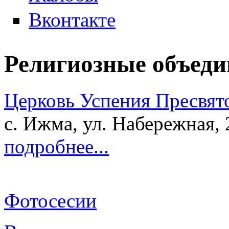
Вконтакте
Религиозные объеди
Церковь Успения Пресвят
с. Ижма, ул. Набережная, 
подробнее...
Фотосесии