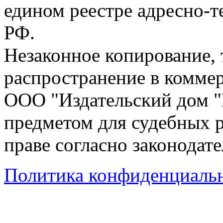
едином реестре адресно-
РФ.
Незаконное копирование,
распространение в коммер
ООО "Издательский дом "
предметом для судебных р
праве согласно законодат
Политика конфиденциаль