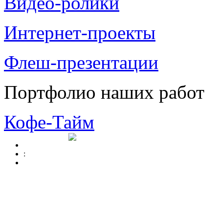
Видео-ролики
Интернет-проекты
Флеш-презентации
Портфолио наших работ
Кофе-Тайм
: