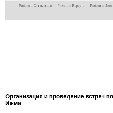
Работа в Сыктывкаре
Работа в Воркуте
Работа в Инте
Организация и проведение встреч по
Ижма