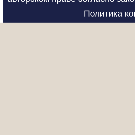
Политика к