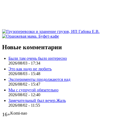
Новые комментарии
Были там очень было интересно
2026/08/03 - 17:34
Это как надо не любить
2026/08/03 - 15:48
Эксперименты продолжаются над
2026/08/02 - 15:47
Мы с супругой обязательно
2026/08/02 - 12:40
Замечательный был вечер.Жаль
2026/08/02 - 11:55
Komi-nao
16+