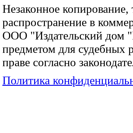
Незаконное копирование,
распространение в коммер
ООО "Издательский дом "
предметом для судебных р
праве согласно законодат
Политика конфиденциаль