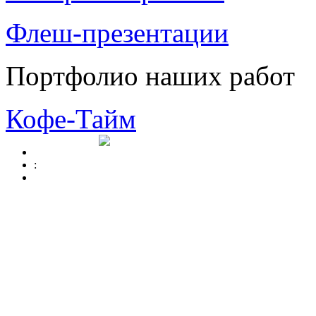
Флеш-презентации
Портфолио наших работ
Кофе-Тайм
: