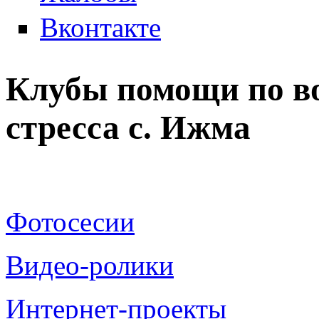
Вконтакте
Клубы помощи по в
стресса с. Ижма
Фотосесии
Видео-ролики
Интернет-проекты