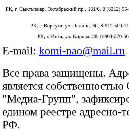
РК, г. Сыктывкар, Октябрьский пр., 131/6, 8 (8212) 55-
РК, г. Воркута, ул. Ленина, 60, 8-912-509-71
РК, г. Инта, ул. Кирова, 38, 8-904-270-56
E-mail:
komi-nao@mail.ru
Все права защищены. Адре
является собственностью
"Медиа-Групп", зафиксиро
едином реестре адресно-
РФ.