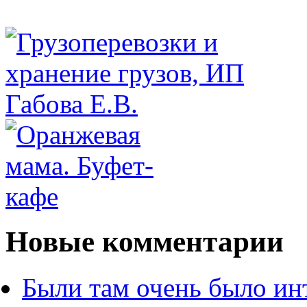
Новые комментарии
Были там очень было ин