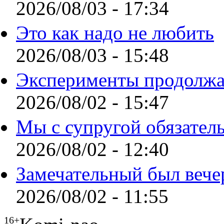
2026/08/03 - 17:34
Это как надо не любить
2026/08/03 - 15:48
Эксперименты продолжа
2026/08/02 - 15:47
Мы с супругой обязател
2026/08/02 - 12:40
Замечательный был вече
2026/08/02 - 11:55
16+