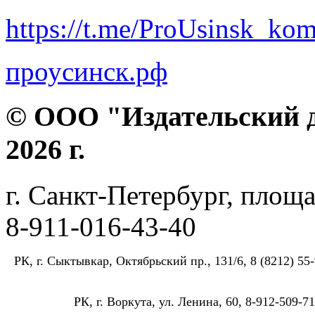
https://t.me/ProUsinsk_ko
проусинск.рф
© ООО "Издательский д
2026 г.
г. Санкт-Петербург, площа
8-911-016-43-40
РК, г. Сыктывкар, Октябрьский пр., 131/6, 8 (8212) 55-
РК, г. Воркута, ул. Ленина, 60, 8-912-509-71