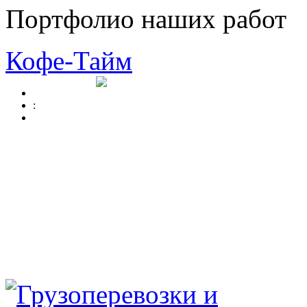
Портфолио наших работ
Кофе-Тайм
: