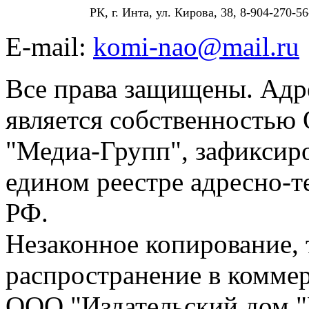
РК, г. Инта, ул. Кирова, 38, 8-904-270-56
E-mail:
komi-nao@mail.ru
Все права защищены. Адре
является собственностью
"Медиа-Групп", зафиксиро
едином реестре адресно-
РФ.
Незаконное копирование,
распространение в коммер
ООО "Издательский дом "