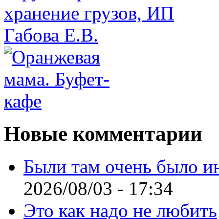
Новые комментарии
Были там очень было и
2026/08/03 - 17:34
Это как надо не любить