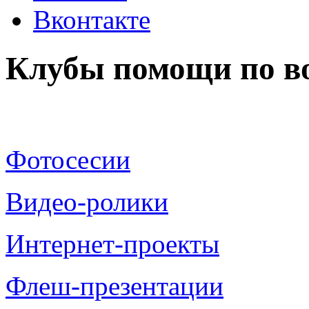
Вконтакте
Клубы помощи по в
Фотосесии
Видео-ролики
Интернет-проекты
Флеш-презентации