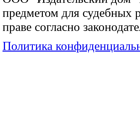
предметом для судебных р
праве согласно законодат
Политика конфиденциаль