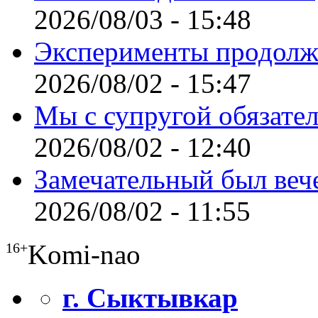
2026/08/03 - 15:48
Эксперименты продолж
2026/08/02 - 15:47
Мы с супругой обязате
2026/08/02 - 12:40
Замечательный был веч
2026/08/02 - 11:55
Komi-nao
16+
г. Сыктывкар