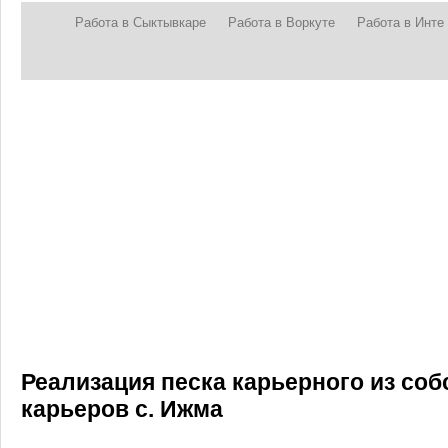
Работа в Сыктывкаре
Работа в Воркуте
Работа в Инте
Реализация песка карьерного из со
карьеров с. Ижма