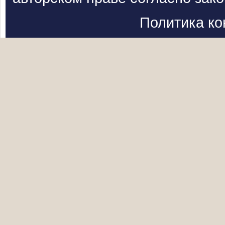
Политика к