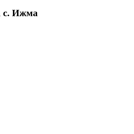
 с. Ижма