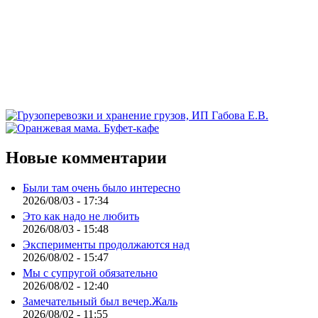
Новые комментарии
Были там очень было интересно
2026/08/03 - 17:34
Это как надо не любить
2026/08/03 - 15:48
Эксперименты продолжаются над
2026/08/02 - 15:47
Мы с супругой обязательно
2026/08/02 - 12:40
Замечательный был вечер.Жаль
2026/08/02 - 11:55