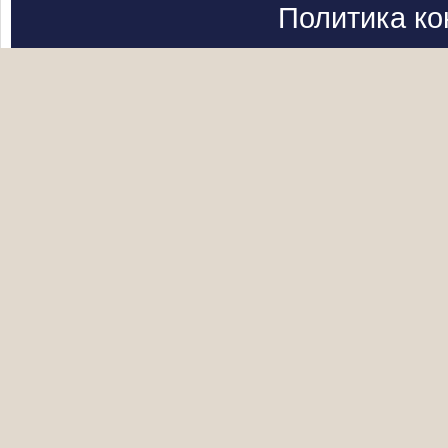
Политика к