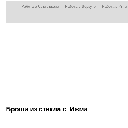
Работа в Сыктывкаре
Работа в Воркуте
Работа в Инте
Броши из стекла с. Ижма