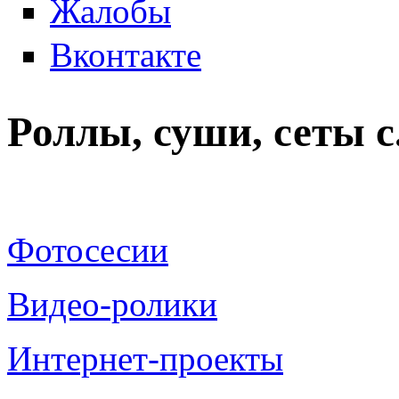
Жалобы
Вконтакте
Роллы, суши, сеты 
Фотосесии
Видео-ролики
Интернет-проекты