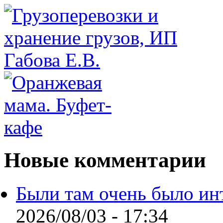
Новые комментарии
Были там очень было ин
2026/08/03 - 17:34