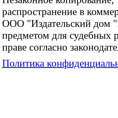
распространение в коммер
ООО "Издательский дом "
предметом для судебных р
праве согласно законодат
Политика конфиденциаль