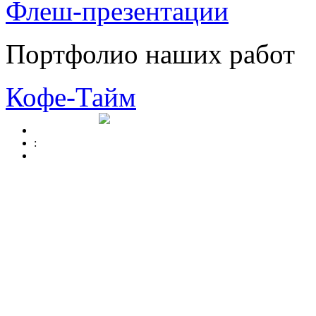
Флеш-презентации
Портфолио наших работ
Кофе-Тайм
: