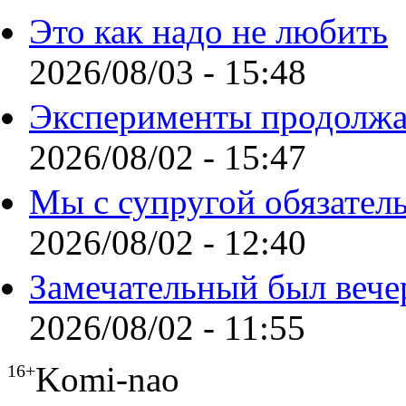
Это как надо не любить
2026/08/03 - 15:48
Эксперименты продолжа
2026/08/02 - 15:47
Мы с супругой обязател
2026/08/02 - 12:40
Замечательный был вече
2026/08/02 - 11:55
Komi-nao
16+