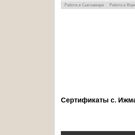
Работа в Сыктывкаре
Работа в Вор
Сертификаты с. Ижм