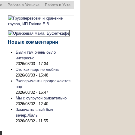
ре
Работа в Усинске
Работа в Ухте
Новые комментарии
Были там очень было
интересно
2026/08/03 - 17:34
Это как надо не любить
2026/08/03 - 15:48
Эксперименты продолжаются
над
2026/08/02 - 15:47
Мы с супругой обязательно
2026/08/02 - 12:40
Замечательный был
вечер.Жаль
2026/08/02 - 11:55