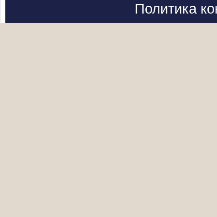
Политика к