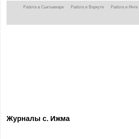
Работа в Сыктывкаре
Работа в Воркуте
Работа в Инте
Журналы с. Ижма