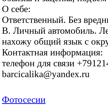
О себе:
Ответственный. Без вредн
В. Личный автомобиль. Ле
нахожу общий язык с ок
Контактная информация:
телефон для связи +79121
barcicalika@yandex.ru
Фотосесии