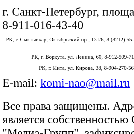
г. Санкт-Петербург, площа
8-911-016-43-40
РК, г. Сыктывкар, Октябрьский пр., 131/6, 8 (8212) 55-
РК, г. Воркута, ул. Ленина, 60, 8-912-509-71
РК, г. Инта, ул. Кирова, 38, 8-904-270-56
E-mail:
komi-nao@mail.ru
Все права защищены. Адре
является собственностью
"Медиа-Групп", зафиксиро