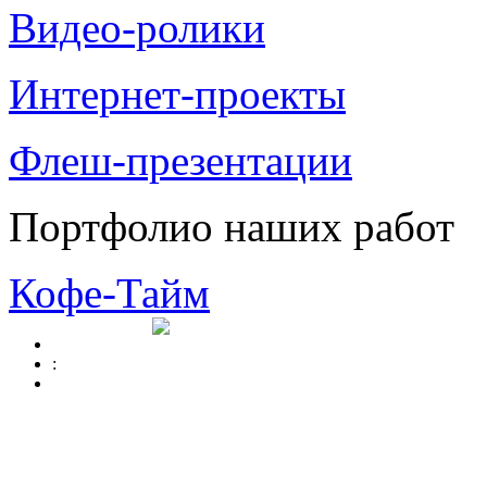
Видео-ролики
Интернет-проекты
Флеш-презентации
Портфолио наших работ
Кофе-Тайм
: