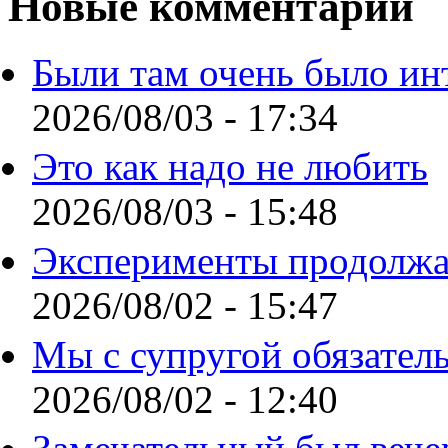
Новые комментарии
Были там очень было ин
2026/08/03 - 17:34
Это как надо не любить
2026/08/03 - 15:48
Эксперименты продолжа
2026/08/02 - 15:47
Мы с супругой обязател
2026/08/02 - 12:40