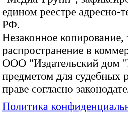
едином реестре адресно-
РФ.
Незаконное копирование,
распространение в коммер
ООО "Издательский дом "
предметом для судебных р
праве согласно законодат
Политика конфиденциаль