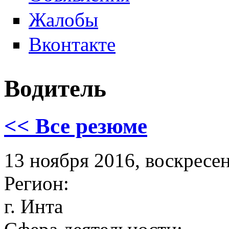
Жалобы
Вконтакте
Водитель
<< Все резюме
13 ноября 2016, воскресе
Регион:
г. Инта