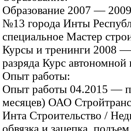
Образование 2007 — 2009
№13 города Инты Республ
специальное Мастер стро
Курсы и тренинги 2008 —
разряда Курс автономной
Опыт работы:
Опыт работы 04.2015 — по
месяцев) ОАО Стройтранс
Инта Строительство / Не
обвязка и зацепка, подъе