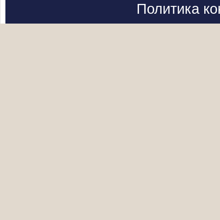
Политика к