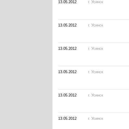
13.05.2012
г. Усинск
13.05.2012
г. Усинск
13.05.2012
г. Усинск
13.05.2012
г. Усинск
13.05.2012
г. Усинск
13.05.2012
г. Усинск