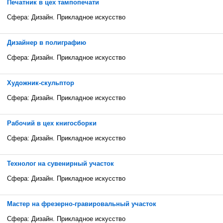
Печатник в цех тампопечати
Сфера: Дизайн. Прикладное искусство
Дизайнер в полиграфию
Сфера: Дизайн. Прикладное искусство
Художник-скульптор
Сфера: Дизайн. Прикладное искусство
Рабочий в цех книгосборки
Сфера: Дизайн. Прикладное искусство
Технолог на сувенирный участок
Сфера: Дизайн. Прикладное искусство
Мастер на фрезерно-гравировальный участок
Сфера: Дизайн. Прикладное искусство