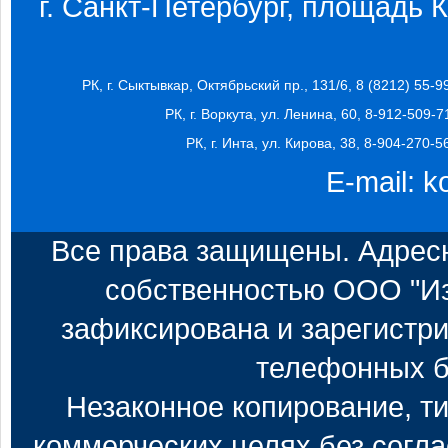
г. Санкт-Петербург, площадь Ко
РК, г. Сыктывкар, Октябрьский пр., 131/6, 8 (8212) 55-9
РК, г. Воркута, ул. Ленина, 60, 8-912-509-7
РК, г. Инта, ул. Кирова, 38, 8-904-270-5
E-mail:
k
Все права защищены. Адресн
собственностью ООО "Из
зафиксирована и зарегистри
телефонных б
Незаконное копирование, т
коммерческих целях без согл