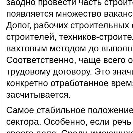
заодно провести часть строит
появляется множество ваканс
Допог, рабочих строительных
строителей, техников-строит
вахтовым методом до выполн
Соответственно, чаще всего 
трудовому договору. Это значи
конкретно отработанное врем
засчитывается.
Самое стабильное положение
сектора. Особенно, если реч