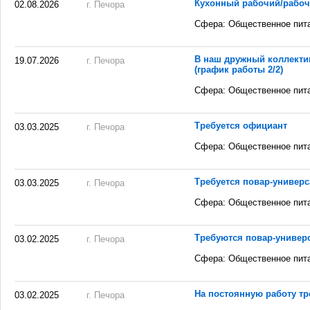
Кухонный рабочий/рабоч
02.08.2026
г. Печора
Сфера: Общественное пит
В наш дружный коллектив
19.07.2026
г. Печора
(график работы 2/2)
Сфера: Общественное пит
Требуется официант
03.03.2025
г. Печора
Сфера: Общественное пит
Требуется повар-универс
03.03.2025
г. Печора
Сфера: Общественное пит
Требуются повар-универ
03.02.2025
г. Печора
Сфера: Общественное пит
На постоянную работу тр
03.02.2025
г. Печора