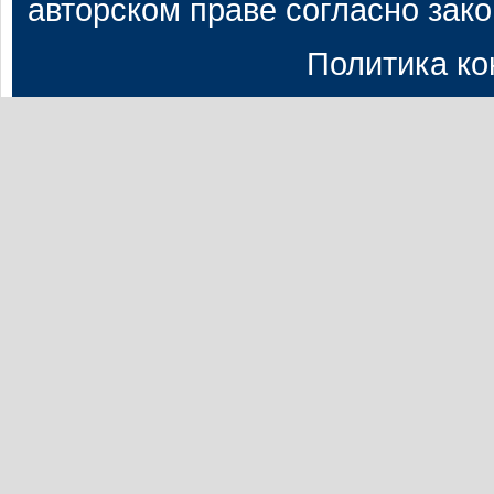
авторском праве согласно зак
Политика к