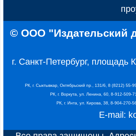
про
© ООО "Издательский д
г. Санкт-Петербург, площадь Ко
РК, г. Сыктывкар, Октябрьский пр., 131/6, 8 (8212) 55-9
РК, г. Воркута, ул. Ленина, 60, 8-912-509-7
РК, г. Инта, ул. Кирова, 38, 8-904-270-5
E-mail:
k
Все права защищены. Адресн