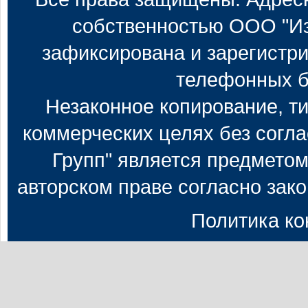
собственностью ООО "Из
зафиксирована и зарегистри
телефонных б
Незаконное копирование, т
коммерческих целях без согл
Групп" является предметом
авторском праве согласно зак
Политика к