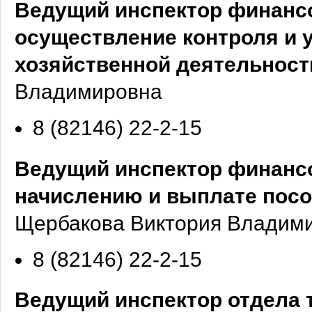
Ведущий инспектор финансо
осуществление контроля и 
хозяйственной деятельност
Владимировна
8 (82146) 22-2-15
Ведущий инспектор финансо
начислению и выплате пос
Щербакова Виктория Владим
8 (82146) 22-2-15
Ведущий инспектор отдела 