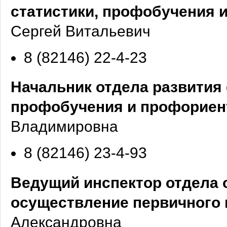
статистики, профобучения 
Сергей Витальевич
8 (82146) 22-4-23
Начальник отдела развития 
профобучения и профориен
Владимировна
8 (82146) 23-4-93
Ведущий инспектор отдела 
осуществление первичного 
Александровна