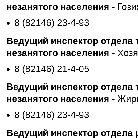
незанятого населения
- Гоз
8 (82146) 23-4-93
Ведущий инспектор отдела 
незанятого населения
- Хоз
8 (82146) 21-4-05
Ведущий инспектор отдела 
незанятого населения
- Жир
8 (82146) 23-4-93
Ведущий инспектор отдела 