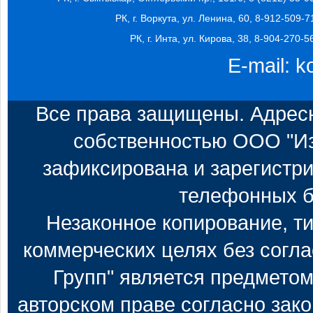
РК, г. Воркута, ул. Ленина, 60, 8-912-509-7
РК, г. Инта, ул. Кирова, 38, 8-904-270-5
E-mail:
k
Все права защищены. Адресн
собственностью ООО "Из
зафиксирована и зарегистри
телефонных б
Незаконное копирование, т
коммерческих целях без согл
Групп" является предметом
авторском праве согласно зак