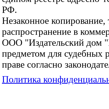
РФ.
Незаконное копирование,
распространение в коммер
ООО "Издательский дом "
предметом для судебных р
праве согласно законодат
Политика конфиденциаль