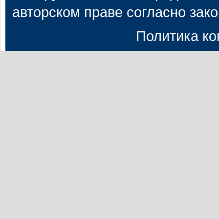
авторском праве согласно зак
Политика к