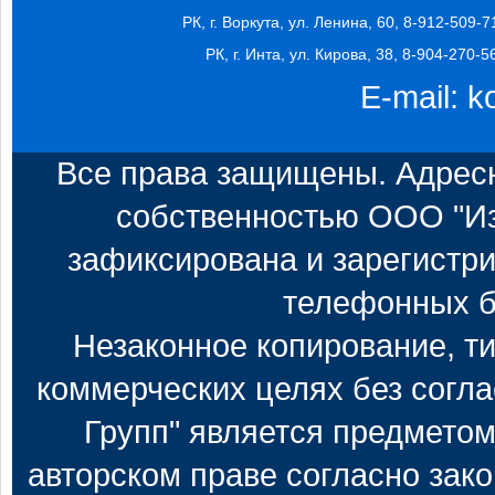
РК, г. Воркута, ул. Ленина, 60, 8-912-509-7
РК, г. Инта, ул. Кирова, 38, 8-904-270-5
E-mail:
k
Все права защищены. Адресн
собственностью ООО "Из
зафиксирована и зарегистри
телефонных б
Незаконное копирование, т
коммерческих целях без согл
Групп" является предметом
авторском праве согласно зак