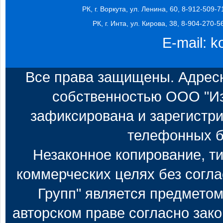
РК, г. Воркута, ул. Ленина, 60, 8-912-509-7
РК, г. Инта, ул. Кирова, 38, 8-904-270-5
E-mail:
k
Все права защищены. Адресн
собственностью ООО "Из
зафиксирована и зарегистри
телефонных б
Незаконное копирование, т
коммерческих целях без согл
Групп" является предметом
авторском праве согласно зак