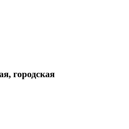
ая, городская