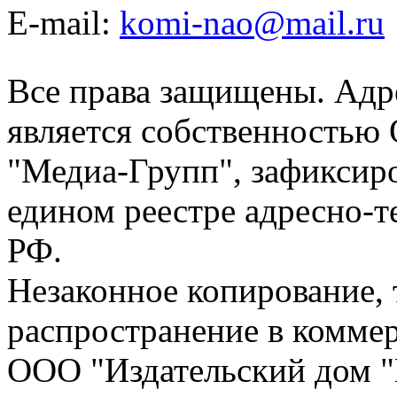
E-mail:
komi-nao@mail.ru
Все права защищены. Адре
является собственностью
"Медиа-Групп", зафиксиро
едином реестре адресно-
РФ.
Незаконное копирование,
распространение в коммер
ООО "Издательский дом "