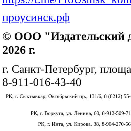
проусинск.рф
© ООО "Издательский д
2026 г.
г. Санкт-Петербург, площа
8-911-016-43-40
РК, г. Сыктывкар, Октябрьский пр., 131/6, 8 (8212) 55-
РК, г. Воркута, ул. Ленина, 60, 8-912-509-71
РК, г. Инта, ул. Кирова, 38, 8-904-270-56