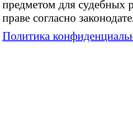
предметом для судебных р
праве согласно законодат
Политика конфиденциаль