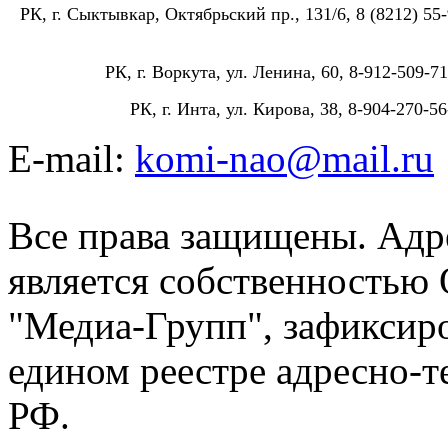
РК, г. Сыктывкар, Октябрьский пр., 131/6, 8 (8212) 55-
РК, г. Воркута, ул. Ленина, 60, 8-912-509-71
РК, г. Инта, ул. Кирова, 38, 8-904-270-56
E-mail:
komi-nao@mail.ru
Все права защищены. Адре
является собственностью
"Медиа-Групп", зафиксиро
едином реестре адресно-
РФ.