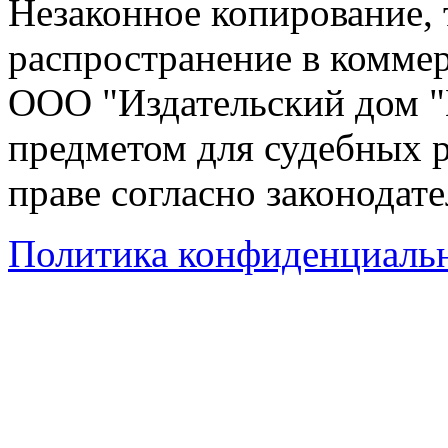
Незаконное копирование,
распространение в коммер
ООО "Издательский дом "
предметом для судебных р
праве согласно законодат
Политика конфиденциаль