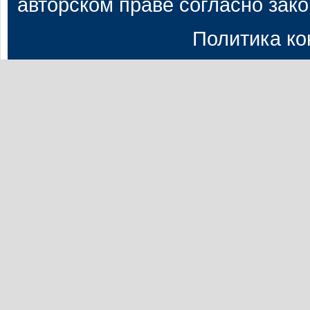
авторском праве согласно зак
Политика к