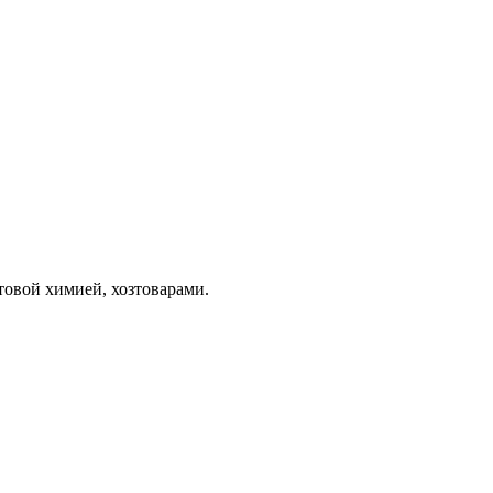
товой химией, хозтоварами.