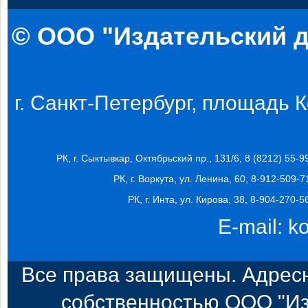
© ООО "Издательский д
г. Санкт-Петербург, площадь Ко
РК, г. Сыктывкар, Октябрьский пр., 131/6, 8 (8212) 55-9
РК, г. Воркута, ул. Ленина, 60, 8-912-509-7
РК, г. Инта, ул. Кирова, 38, 8-904-270-5
E-mail:
k
Все права защищены. Адресн
собственностью ООО "Из