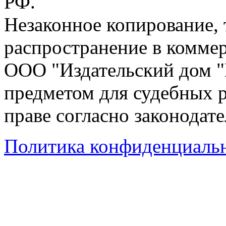
РФ.
Незаконное копирование,
распространение в коммер
ООО "Издательский дом "
предметом для судебных р
праве согласно законодат
Политика конфиденциаль