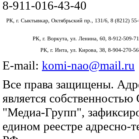
8-911-016-43-40
РК, г. Сыктывкар, Октябрьский пр., 131/6, 8 (8212) 55-
РК, г. Воркута, ул. Ленина, 60, 8-912-509-71
РК, г. Инта, ул. Кирова, 38, 8-904-270-56
E-mail:
komi-nao@mail.ru
Все права защищены. Адре
является собственностью
"Медиа-Групп", зафиксиро
едином реестре адресно-