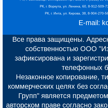
РК, г. Воркута, ул. Ленина, 60, 8-912-509-7
РК, г. Инта, ул. Кирова, 38, 8-904-270-5
E-mail:
k
Все права защищены. Адресн
собственностью ООО "Из
зафиксирована и зарегистри
телефонных б
Незаконное копирование, т
коммерческих целях без согл
Групп" является предметом
авторском праве согласно зак