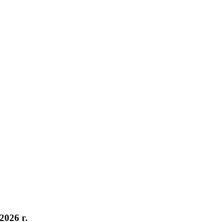
026 г.