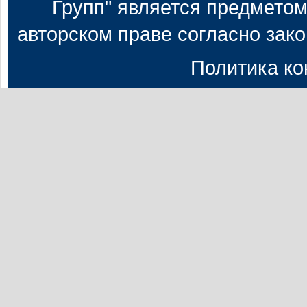
Групп" является предметом
авторском праве согласно зак
Политика к