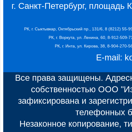
г. Санкт-Петербург, площадь Ко
РК, г. Сыктывкар, Октябрьский пр., 131/6, 8 (8212) 55-9
РК, г. Воркута, ул. Ленина, 60, 8-912-509-7
РК, г. Инта, ул. Кирова, 38, 8-904-270-5
E-mail:
k
Все права защищены. Адресн
собственностью ООО "Из
зафиксирована и зарегистри
телефонных б
Незаконное копирование, т