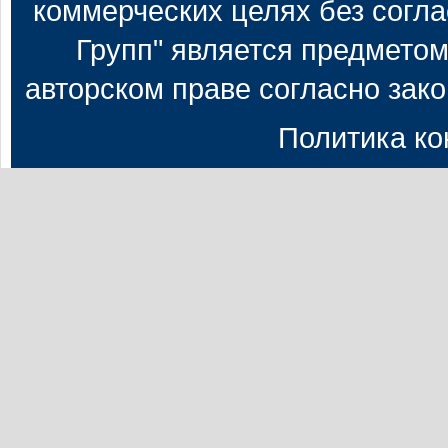
коммерческих целях без согл
Групп" является предметом
авторском праве согласно зак
Политика к