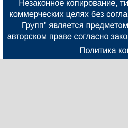
Незаконное копирование, т
коммерческих целях без согл
Групп" является предметом
авторском праве согласно зак
Политика к