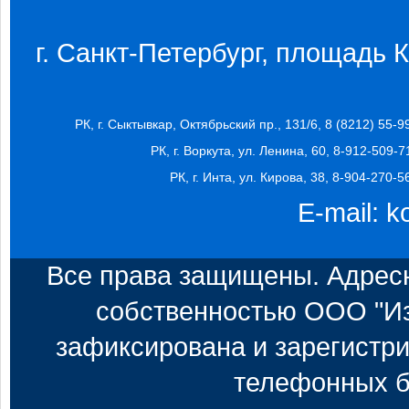
г. Санкт-Петербург, площадь Ко
РК, г. Сыктывкар, Октябрьский пр., 131/6, 8 (8212) 55-9
РК, г. Воркута, ул. Ленина, 60, 8-912-509-7
РК, г. Инта, ул. Кирова, 38, 8-904-270-5
E-mail:
k
Все права защищены. Адресн
собственностью ООО "Из
зафиксирована и зарегистри
телефонных б