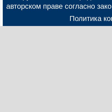
авторском праве согласно зак
Политика к