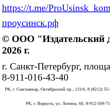
https://t.me/ProUsinsk_ko
проусинск.рф
© ООО "Издательский д
2026 г.
г. Санкт-Петербург, площа
8-911-016-43-40
РК, г. Сыктывкар, Октябрьский пр., 131/6, 8 (8212) 55-
РК, г. Воркута, ул. Ленина, 60, 8-912-509-71