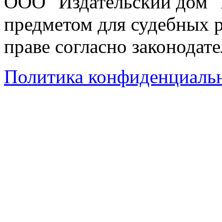
ООО "Издательский дом "
предметом для судебных р
праве согласно законодат
Политика конфиденциаль