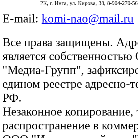
РК, г. Инта, ул. Кирова, 38, 8-904-270-56
E-mail:
komi-nao@mail.ru
Все права защищены. Адре
является собственностью
"Медиа-Групп", зафиксиро
едином реестре адресно-
РФ.
Незаконное копирование,
распространение в коммер