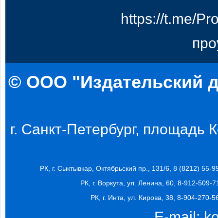
https://t.me/
про
© ООО "Издательский д
г. Санкт-Петербург, площадь Ко
РК, г. Сыктывкар, Октябрьский пр., 131/6, 8 (8212) 55-9
РК, г. Воркута, ул. Ленина, 60, 8-912-509-7
РК, г. Инта, ул. Кирова, 38, 8-904-270-5
E-mail:
k