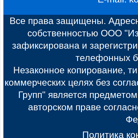
Все права защищены. Адресн
собственностью ООО "Из
зафиксирована и зарегистри
телефонных б
Незаконное копирование, т
коммерческих целях без согл
Групп" является предметом
авторском праве согласн
Фе
Политика к