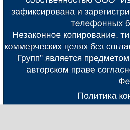
зафиксирована и зарегистри
телефонных б
Незаконное копирование, т
коммерческих целях без согл
Групп" является предметом
авторском праве согласн
Фе
Политика к