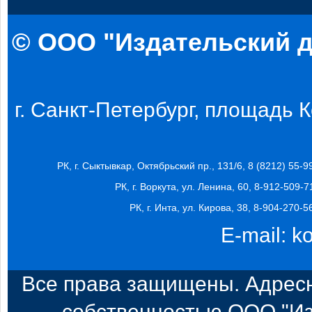
© ООО "Издательский д
г. Санкт-Петербург, площадь Ко
РК, г. Сыктывкар, Октябрьский пр., 131/6, 8 (8212) 55-9
РК, г. Воркута, ул. Ленина, 60, 8-912-509-7
РК, г. Инта, ул. Кирова, 38, 8-904-270-5
E-mail:
k
Все права защищены. Адресн
собственностью ООО "Из