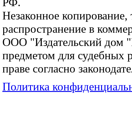
РФ.
Незаконное копирование,
распространение в коммер
ООО "Издательский дом "
предметом для судебных р
праве согласно законодат
Политика конфиденциаль