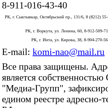
8-911-016-43-40
РК, г. Сыктывкар, Октябрьский пр., 131/6, 8 (8212) 55-
РК, г. Воркута, ул. Ленина, 60, 8-912-509-71
РК, г. Инта, ул. Кирова, 38, 8-904-270-56
E-mail:
komi-nao@mail.ru
Все права защищены. Адре
является собственностью
"Медиа-Групп", зафиксиро
едином реестре адресно-