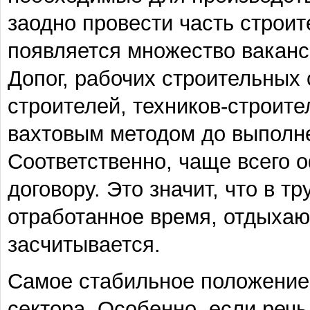
заодно провести часть строит
появляется множество ваканс
Допог, рабочих строительных
строителей, техников-строите
вахтовым методом до выполне
Соответственно, чаще всего 
договору. Это значит, что в т
отработанное время, отдыхаю
засчитывается.
Самое стабильное положение 
сектора. Особенно, если реч