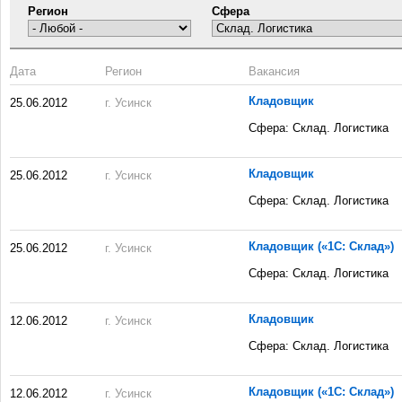
Регион
Сфера
Дата
Регион
Вакансия
Кладовщик
25.06.2012
г. Усинск
Сфера: Склад. Логистика
Кладовщик
25.06.2012
г. Усинск
Сфера: Склад. Логистика
Кладовщик («1С: Склад»)
25.06.2012
г. Усинск
Сфера: Склад. Логистика
Кладовщик
12.06.2012
г. Усинск
Сфера: Склад. Логистика
Кладовщик («1С: Склад»)
12.06.2012
г. Усинск