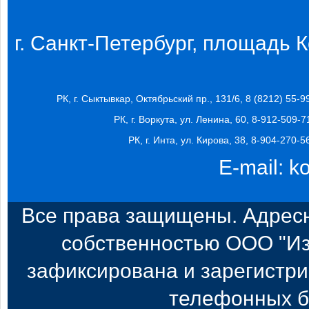
г. Санкт-Петербург, площадь Ко
РК, г. Сыктывкар, Октябрьский пр., 131/6, 8 (8212) 55-9
РК, г. Воркута, ул. Ленина, 60, 8-912-509-7
РК, г. Инта, ул. Кирова, 38, 8-904-270-5
E-mail:
k
Все права защищены. Адресн
собственностью ООО "Из
зафиксирована и зарегистри
телефонных б