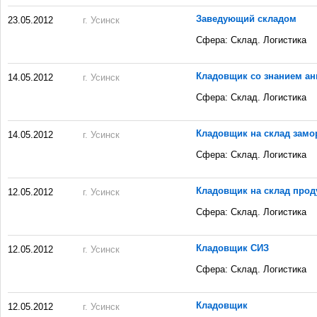
Заведующий складом
23.05.2012
г. Усинск
Сфера: Склад. Логистика
Кладовщик со знанием ан
14.05.2012
г. Усинск
Сфера: Склад. Логистика
Кладовщик на склад замо
14.05.2012
г. Усинск
Сфера: Склад. Логистика
Кладовщик на склад прод
12.05.2012
г. Усинск
Сфера: Склад. Логистика
Кладовщик СИЗ
12.05.2012
г. Усинск
Сфера: Склад. Логистика
Кладовщик
12.05.2012
г. Усинск