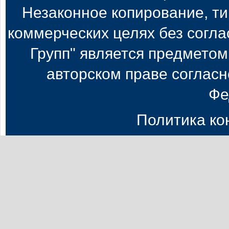
Незаконное копирование, т
коммерческих целях без согл
Групп" является предметом
авторском праве согласн
Фе
Политика к