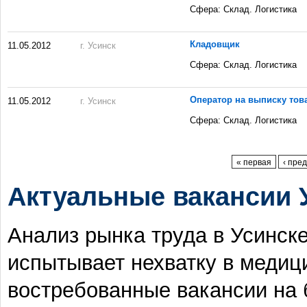
Сфера: Склад. Логистика
Кладовщик
11.05.2012
г. Усинск
Сфера: Склад. Логистика
Оператор на выписку тов
11.05.2012
г. Усинск
Сфера: Склад. Логистика
Страницы
« первая
‹ пре
Актуальные вакансии 
Анализ рынка труда в Усинске
испытывает нехватку в медиц
востребованные вакансии на 