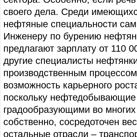
своего дела. Среди имеющихс
нефтяные специальности сам
Инженеру по бурению нефтяны
предлагают зарплату от 110 0
другие специалисты нефтянки
производственным процессом.
возможность карьерного роста
поскольку нефтедобывающие 
градообразующими во многих 
собственно, сосредоточен вес
остальные отрасли – транспор