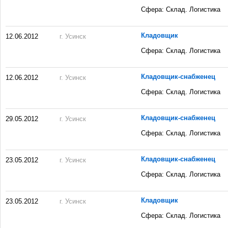
Сфера: Склад. Логистика
Кладовщик
12.06.2012
г. Усинск
Сфера: Склад. Логистика
Кладовщик-снабженец
12.06.2012
г. Усинск
Сфера: Склад. Логистика
Кладовщик-снабженец
29.05.2012
г. Усинск
Сфера: Склад. Логистика
Кладовщик-снабженец
23.05.2012
г. Усинск
Сфера: Склад. Логистика
Кладовщик
23.05.2012
г. Усинск
Сфера: Склад. Логистика