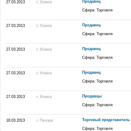
Продавец
27.03.2013
г. Усинск
Сфера: Торговля
Продавец
27.03.2013
г. Усинск
Сфера: Торговля
Продавец
27.03.2013
г. Усинск
Сфера: Торговля
Продавец
27.03.2013
г. Усинск
Сфера: Торговля
Продавцы
27.03.2013
г. Усинск
Сфера: Торговля
Торговый представитель 
18.03.2013
г. Печора
Сфера: Торговля