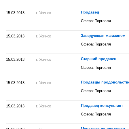
Продавец
15.03.2013
г. Усинск
Сфера: Торговля
Заведующая магазином
15.03.2013
г. Усинск
Сфера: Торговля
Старший продавец
15.03.2013
г. Усинск
Сфера: Торговля
Продавцы продовольств
15.03.2013
г. Усинск
Сфера: Торговля
Продавец-консультант
15.03.2013
г. Усинск
Сфера: Торговля
Менеджер по продажам