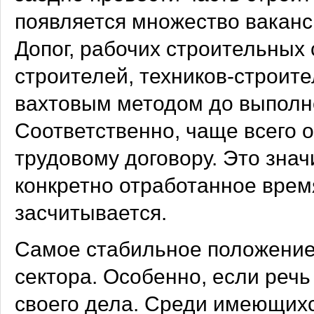
появляется множество ваканс
Допог, рабочих строительных
строителей, техников-строит
вахтовым методом до выполн
Соответственно, чаще всего 
трудовому договору. Это значи
конкретно отработанное врем
засчитывается.
Самое стабильное положение
сектора. Особенно, если реч
своего дела. Среди имеющихс