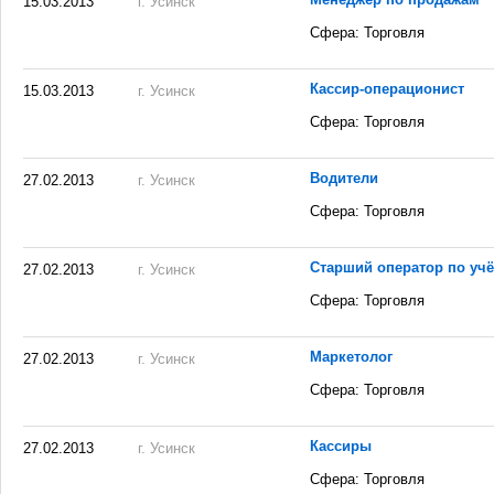
15.03.2013
г. Усинск
Сфера: Торговля
Кассир-операционист
15.03.2013
г. Усинск
Сфера: Торговля
Водители
27.02.2013
г. Усинск
Сфера: Торговля
Старший оператор по учё
27.02.2013
г. Усинск
Сфера: Торговля
Маркетолог
27.02.2013
г. Усинск
Сфера: Торговля
Кассиры
27.02.2013
г. Усинск
Сфера: Торговля