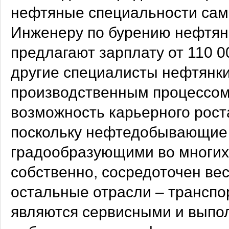
нефтяные специальности сам
Инженеру по бурению нефтяны
предлагают зарплату от 110 0
другие специалисты нефтянки
производственным процессом.
возможность карьерного роста
поскольку нефтедобывающие 
градообразующими во многих 
собственно, сосредоточен вес
остальные отрасли – транспо
являются сервисными и выпо