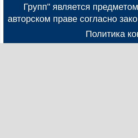
Групп" является предметом
авторском праве согласно зак
Политика к