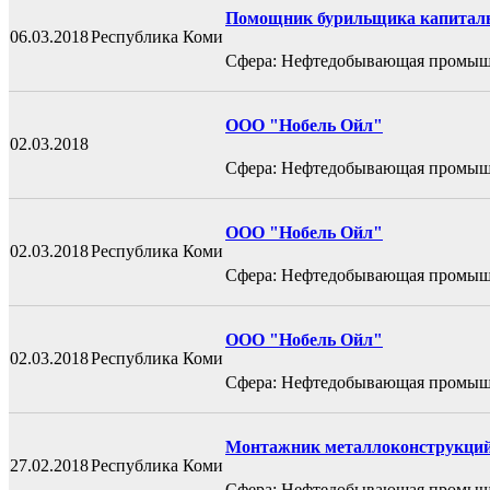
Помощник бурильщика капитальн
06.03.2018
Республика Коми
Сфера: Нефтедобывающая промыш
ООО "Нобель Ойл"
02.03.2018
Сфера: Нефтедобывающая промыш
ООО "Нобель Ойл"
02.03.2018
Республика Коми
Сфера: Нефтедобывающая промыш
ООО "Нобель Ойл"
02.03.2018
Республика Коми
Сфера: Нефтедобывающая промыш
Монтажник металлоконструкци
27.02.2018
Республика Коми
Сфера: Нефтедобывающая промыш