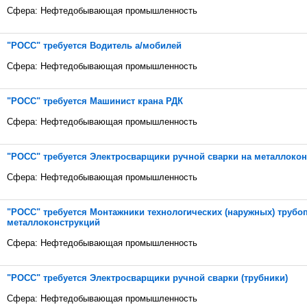
Сфера: Нефтедобывающая промышленность
"РОСС" требуется Водитель а/мобилей
Сфера: Нефтедобывающая промышленность
"РОСС" требуется Машинист крана РДК
Сфера: Нефтедобывающая промышленность
"РОСС" требуется Электросварщики ручной сварки на металлоко
Сфера: Нефтедобывающая промышленность
"РОСС" требуется Монтажники технологических (наружных) трубо
металлоконструкций
Сфера: Нефтедобывающая промышленность
"РОСС" требуется Электросварщики ручной сварки (трубники)
Сфера: Нефтедобывающая промышленность