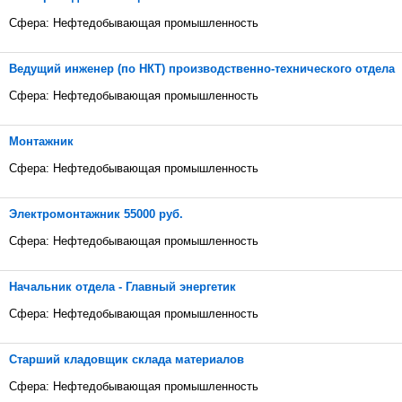
Сфера: Нефтедобывающая промышленность
Ведущий инженер (по НКТ) производственно-технического отдела
Сфера: Нефтедобывающая промышленность
Монтажник
Сфера: Нефтедобывающая промышленность
Электромонтажник 55000 руб.
Сфера: Нефтедобывающая промышленность
Начальник отдела - Главный энергетик
Сфера: Нефтедобывающая промышленность
Старший кладовщик склада материалов
Сфера: Нефтедобывающая промышленность