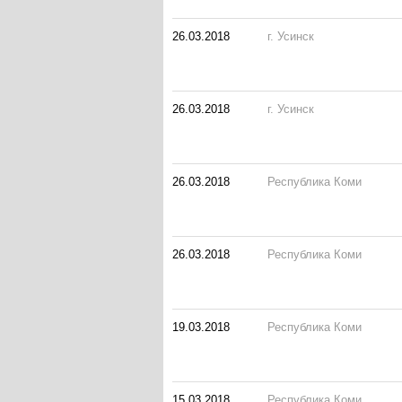
26.03.2018
г. Усинск
26.03.2018
г. Усинск
26.03.2018
Республика Коми
26.03.2018
Республика Коми
19.03.2018
Республика Коми
15.03.2018
Республика Коми