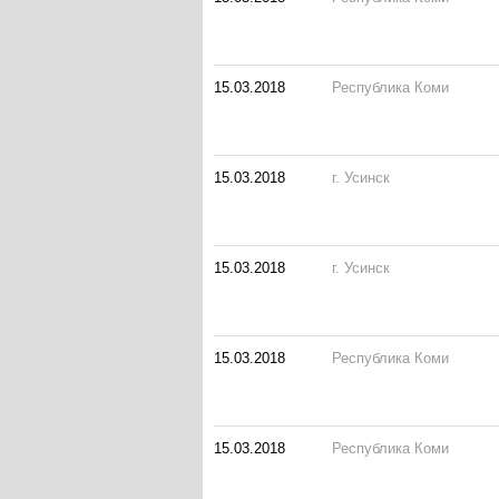
15.03.2018
Республика Коми
15.03.2018
г. Усинск
15.03.2018
г. Усинск
15.03.2018
Республика Коми
15.03.2018
Республика Коми