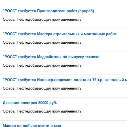
"РОСС" требуется Производители работ (прораб)
Сфера: Нефтедобывающая промышленность
"РОСС" требуется Мастера строительных и монтажных работ
Сфера: Нефтедобывающая промышленность
"РОСС" требуется Медработник по выпуску техники
Сфера: Нефтедобывающая промышленность
"РОСС" требуется Инженер-геодезист, оплата от 75 т.р. за полный 
Сфера: Нефтедобывающая промышленность
Дизелист-электрик 80000 руб.
Сфера: Нефтедобывающая промышленность
Мастер по добыче нефти и газа