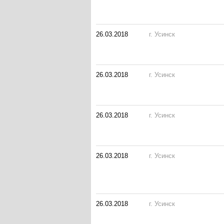
26.03.2018
г. Усинск
26.03.2018
г. Усинск
26.03.2018
г. Усинск
26.03.2018
г. Усинск
26.03.2018
г. Усинск